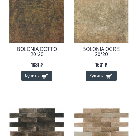
BOLONIA COTTO
BOLONIA OCRE
20*20
20*20
1631 ₽
1631 ₽
Купить
Купить