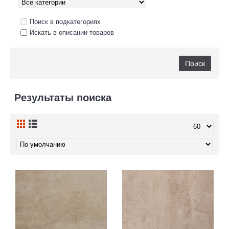
Поиск в подкатегориях
Искать в описании товаров
Результаты поиска