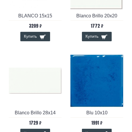
BLANCO 15x15
Blanco Brillo 20x20
3209 ₽
1772 ₽
Купить
Купить
Blanco Brillo 28x14
Blu 10х10
1729 ₽
1991 ₽