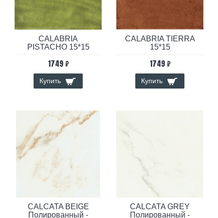
CALABRIA
CALABRIA TIERRA
PISTACHO 15*15
15*15
1749 ₽
1749 ₽
Купить
Купить
CALCATA BEIGE
CALCATA GREY
Полированный -
Полированный -