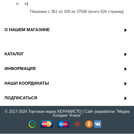
>
>|
Показано с 361 по 420 из 37546 (всего 626 страниц)
О НАШЕМ МАГАЗИНЕ
КАТАЛОГ
ИНФОРМАЦИЯ
НАШИ КООРДИНАТЫ
ПОДПИСАТЬСЯ
© 2017-2024 Торговая марка
КЕРАМИСТО
| Сайт разработан
"Медиа
Холдинг Усмон"