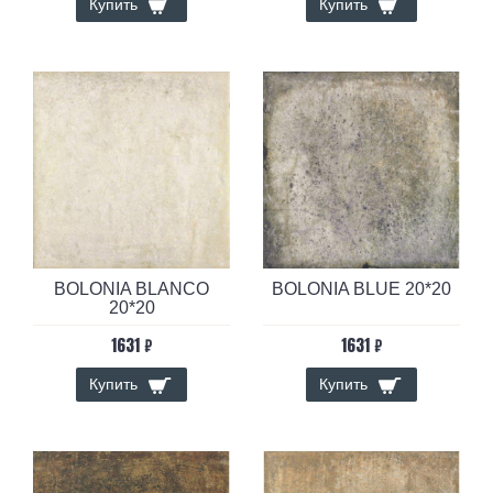
Купить
Купить
BOLONIA BLANCO
BOLONIA BLUE 20*20
20*20
1631 ₽
1631 ₽
Купить
Купить