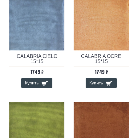
CALABRIA CIELO
CALABRIA OCRE
15*15
15*15
1749 ₽
1749 ₽
Купить
Купить