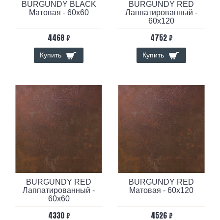
BURGUNDY BLACK
BURGUNDY RED
Матовая - 60x60
Лаппатированный -
60x120
4468 ₽
4752 ₽
Купить
Купить
BURGUNDY RED
BURGUNDY RED
Лаппатированный -
Матовая - 60x120
60x60
4330 ₽
4526 ₽