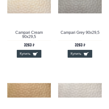
Campari Cream
Campari Grey 90x29,5
90x29,5
3263 ₽
3263 ₽
Купить
Купить