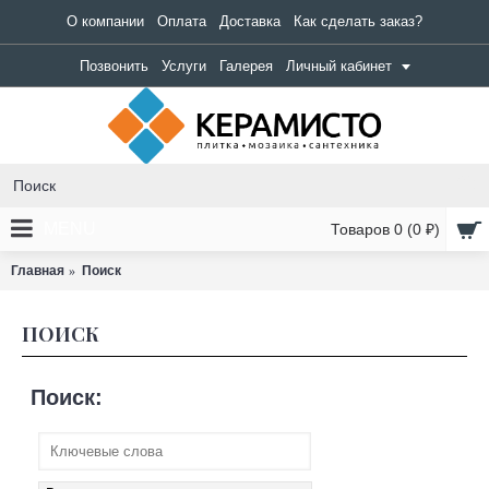
О компании
Оплата
Доставка
Как сделать заказ?
Позвонить
Услуги
Галерея
Личный кабинет
MENU
Товаров 0 (0 ₽)
Главная
Поиск
ПОИСК
Поиск: