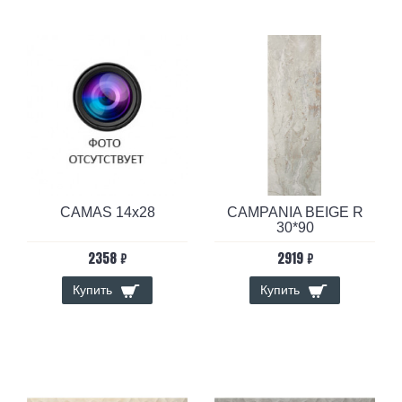
CAMAS 14x28
CAMPANIA BEIGE R
30*90
2358 ₽
2919 ₽
Купить
Купить