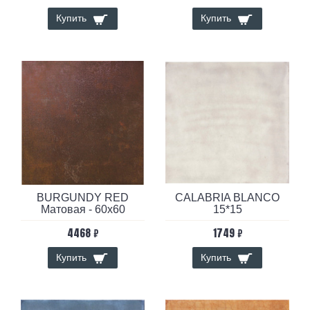
Купить
Купить
BURGUNDY RED
CALABRIA BLANCO
Матовая - 60x60
15*15
4468 ₽
1749 ₽
Купить
Купить