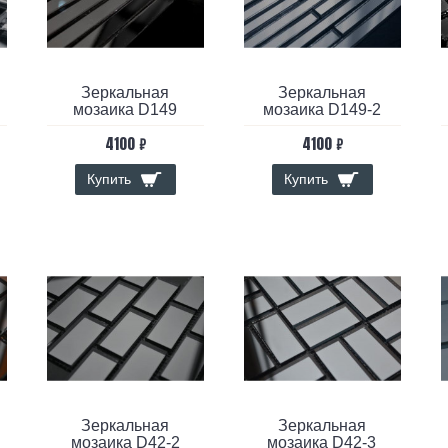
Зеркальная
Зеркальная
мозаика D149
мозаика D149-2
4100 ₽
4100 ₽
Купить
Купить
Зеркальная
Зеркальная
мозаика D42-2
мозаика D42-3