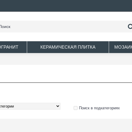
ОГРАНИТ
КЕРАМИЧЕСКАЯ ПЛИТКА
МОЗАИ
Поиск в подкатегориях