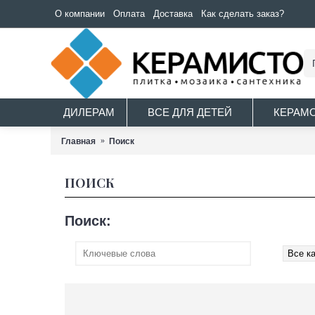
О компании
Оплата
Доставка
Как сделать заказ?
ДИЛЕРАМ
ВСЕ ДЛЯ ДЕТЕЙ
КЕРАМ
Главная
Поиск
ПОИСК
Поиск: