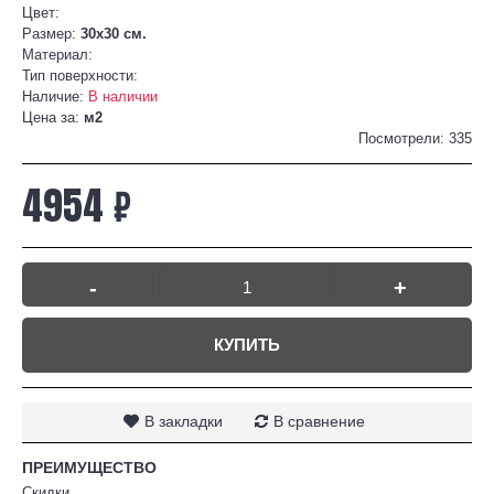
Цвет:
Размер:
30x30 см.
Материал:
Тип поверхности:
Наличие:
В наличии
Цена за:
м2
Посмотрели: 335
4954 ₽
-
+
КУПИТЬ
В закладки
В сравнение
ПРЕИМУЩЕСТВО
Скидки