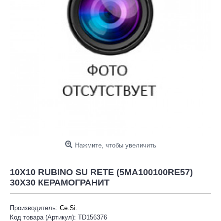
Нажмите, чтобы увеличить
10X10 RUBINO SU RETE (5MA100100RE57)
30X30 КЕРАМОГРАНИТ
Производитель:
Ce.Si.
Код товара (Артикул):
TD156376