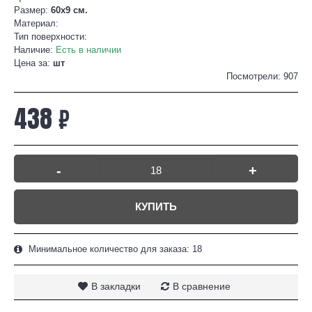
Размер:
60x9 см.
Материал:
Тип поверхности:
Наличие:
Есть в наличии
Цена за:
шт
Посмотрели: 907
438 ₽
-
+
КУПИТЬ
Минимальное количество для заказа: 18
В закладки
В сравнение