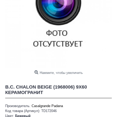
Нажмите, чтобы увеличить
B.C. CHALON BEIGE (1968006) 9X60
КЕРАМОГРАНИТ
Производитель:
Casalgrande Padana
Код товара (Артикул):
TD172046
Цвет:
Бежевый