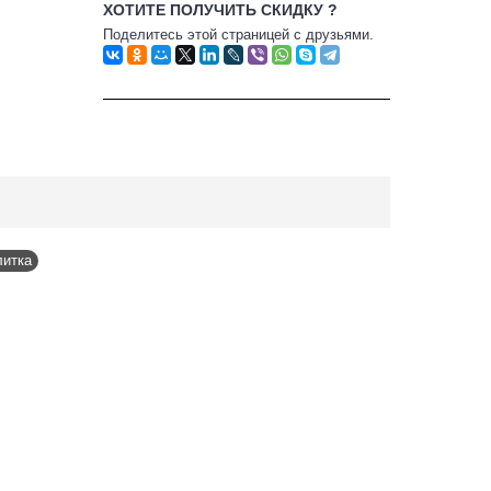
ХОТИТЕ ПОЛУЧИТЬ СКИДКУ ?
Поделитесь этой страницей с друзьями.
литка