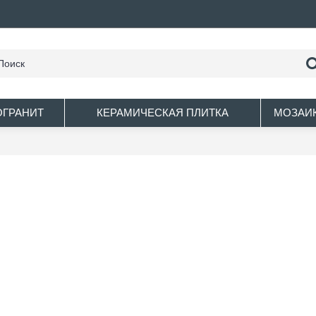
ОГРАНИТ
КЕРАМИЧЕСКАЯ ПЛИТКА
МОЗАИ