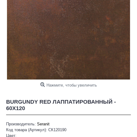
Нажмите, чтобы увеличить
BURGUNDY RED ЛАППАТИРОВАННЫЙ -
60X120
Производитель:
Seranit
Код товара (Артикул):
СК120190
Цвет: