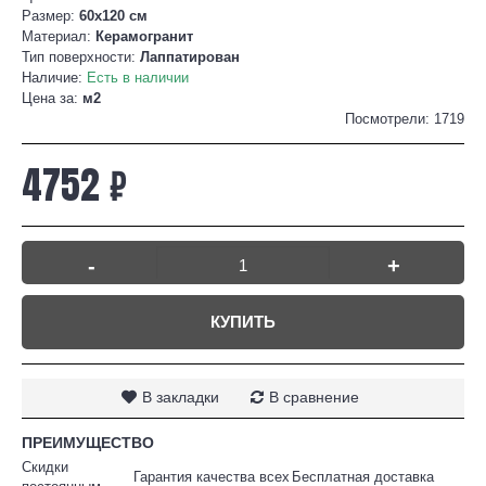
Размер:
60х120 см
Материал:
Керамогранит
Тип поверхности:
Лаппатирован
Наличие:
Есть в наличии
Цена за:
м2
Посмотрели: 1719
4752 ₽
-
+
КУПИТЬ
В закладки
В сравнение
ПРЕИМУЩЕСТВО
Скидки
Гарантия качества всех
Бесплатная доставка