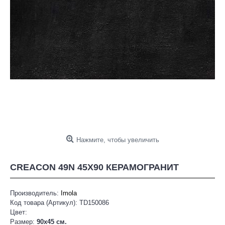
Нажмите, чтобы увеличить
CREACON 49N 45X90 КЕРАМОГРАНИТ
Производитель:
Imola
Код товара (Артикул):
TD150086
Цвет:
Размер:
90x45 см.