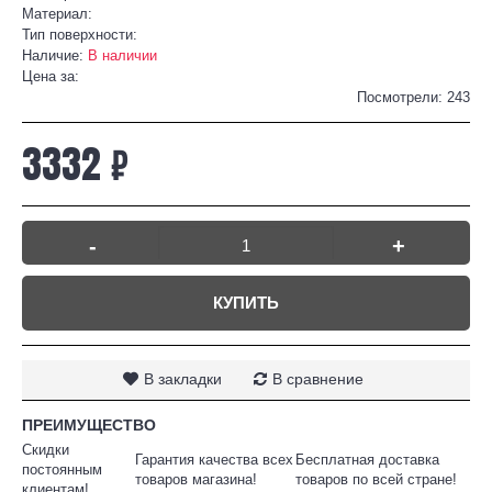
Материал:
Тип поверхности:
Наличие:
В наличии
Цена за:
Посмотрели: 243
3332 ₽
-
+
КУПИТЬ
В закладки
В сравнение
ПРЕИМУЩЕСТВО
Скидки
Гарантия качества всех
Бесплатная доставка
постоянным
товаров магазина!
товаров по всей стране!
клиентам!