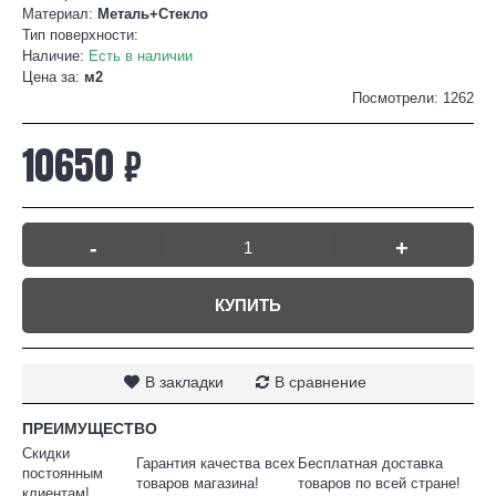
Материал:
Металь+Стекло
Тип поверхности:
Наличие:
Есть в наличии
Цена за:
м2
Посмотрели: 1262
10650 ₽
-
+
КУПИТЬ
В закладки
В сравнение
ПРЕИМУЩЕСТВО
Скидки
Гарантия качества всех
Бесплатная доставка
постоянным
товаров магазина!
товаров по всей стране!
клиентам!