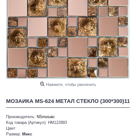
Нажмите, чтобы увеличить
МОЗАИКА MS-624 МЕТАЛ СТЕКЛО (300*300)11
Производитель:
NSmosaic
Код товара (Артикул):
НМ122893
Цвет:
Размер:
Микс