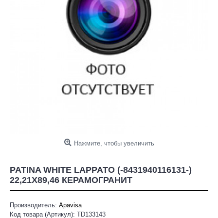
Нажмите, чтобы увеличить
PATINA WHITE LAPPATO (-8431940116131-)
22,21X89,46 КЕРАМОГРАНИТ
Производитель:
Apavisa
Код товара (Артикул):
TD133143