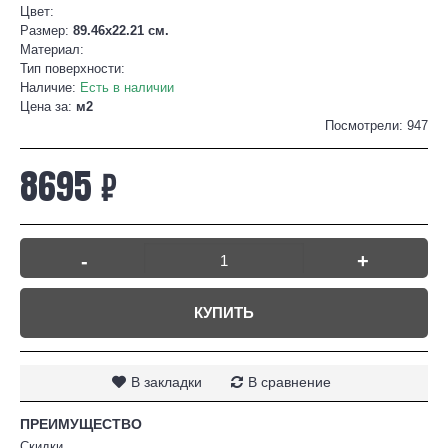
Цвет:
Размер:
89.46x22.21 см.
Материал:
Тип поверхности:
Наличие:
Есть в наличии
Цена за:
м2
Посмотрели: 947
8695 ₽
-
+
КУПИТЬ
В закладки
В сравнение
ПРЕИМУЩЕСТВО
Скидки