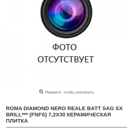
Нажмите, чтобы увеличить
ROMA DIAMOND NERO REALE BATT SAG SX
BRILL*** (FNFS) 7,2X30 КЕРАМИЧЕСКАЯ
ПЛИТКА