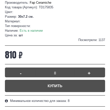
Производитель:
Fap Ceramiche
Код товара (Артикул):
TD175835
Цвет:
Размер:
30x7.2 см.
Материал:
Тип поверхности:
Наличие:
Есть в наличии
Цена за:
шт
Посмотрели: 1137
810 ₽
-
+
КУПИТЬ
Минимальное количество для заказа: 8